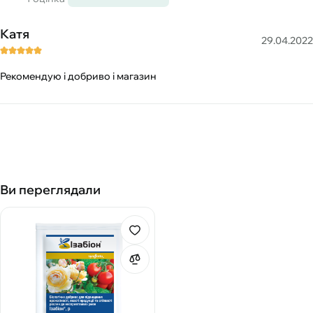
Катя
29.04.2022
Рекомендую і добриво і магазин
Ви переглядали