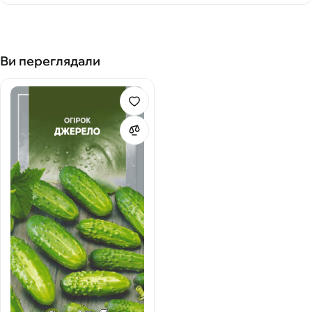
Ви переглядали