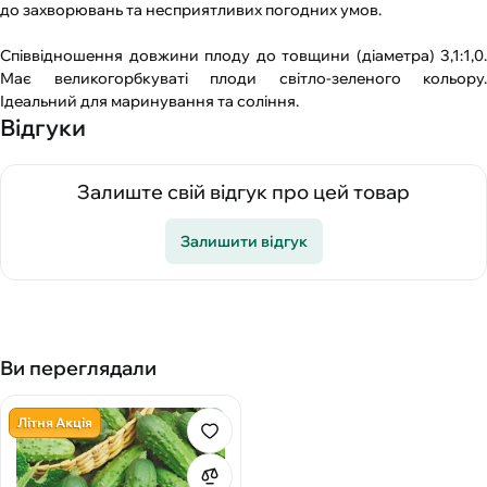
до захворювань та несприятливих погодних умов.
Співвідношення довжини плоду до товщини (діаметра) 3,1:1,0.
Має великогорбкуваті плоди світло-зеленого кольору.
Ідеальний для маринування та соління.
Відгуки
Залиште свій відгук про цей товар
Залишити відгук
Ви переглядали
Літня Акція