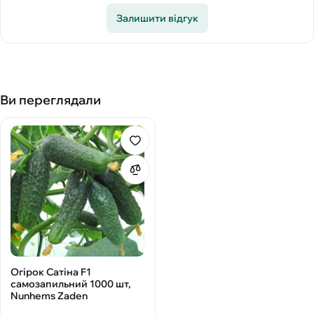
Залишити відгук
Ви переглядали
Огірок Сатіна F1
самозапильний 1000 шт,
Nunhems Zaden