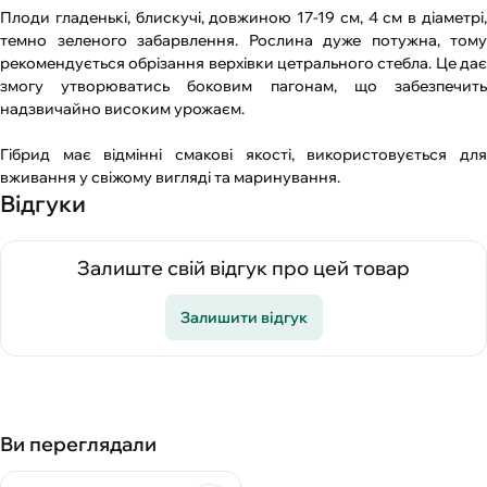
Плоди гладенькі, блискучі, довжиною 17-19 см, 4 см в діаметрі,
темно зеленого забарвлення. Рослина дуже потужна, тому
рекомендується обрізання верхівки цетрального стебла. Це дає
змогу утворюватись боковим пагонам, що забезпечить
надзвичайно високим урожаєм.
Гібрид має відмінні смакові якості, використовується для
вживання у свіжому вигляді та маринування.
Відгуки
Залиште свій відгук про цей товар
Залишити відгук
Ви переглядали