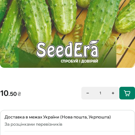
10
.50
₴
1
Доставка в межах України (Нова пошта, Укрпошта)
За розцінками перевізників