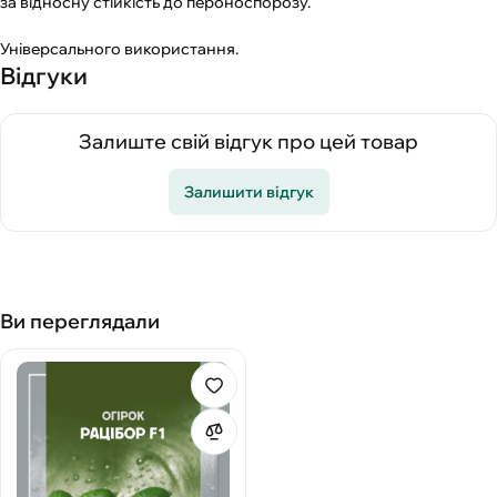
за відносну стійкість до пероноспорозу.
Універсального використання.
Відгуки
Залиште свій відгук про цей товар
Залишити відгук
Ви переглядали