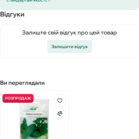
стандартам якості. ✅
Відгуки
Залиште свій відгук про цей товар
Залишити відгук
Ви переглядали
РОЗПРОДАЖ