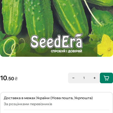
10
.50
₴
1
Доставка в межах України (Нова пошта, Укрпошта)
За розцінками перевізників