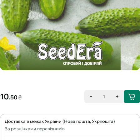
10
.50
₴
1
Доставка в межах України (Нова пошта, Укрпошта)
За розцінками перевізників