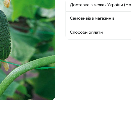
Доставка в межах України (Н
Самовивіз з магазинів
Способи оплати