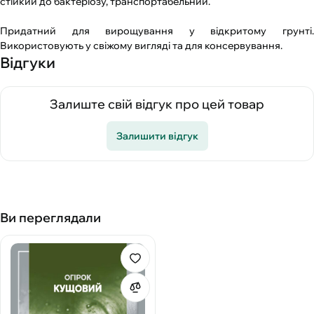
стійкий до бактеріозу, транспортабельний.
Придатний для вирощування у відкритому грунті.
Використовують у свіжому вигляді та для консервування.
Відгуки
Залиште свій відгук про цей товар
Залишити відгук
Ви переглядали