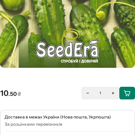
10
.50
₴
1
Доставка в межах України (Нова пошта, Укрпошта)
За розцінками перевізників