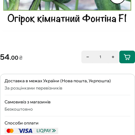
54
.00
₴
1
Доставка в межах України (Нова пошта, Укрпошта)
За розцінками перевізників
Самовивіз з магазинів
Безкоштовно
Способи оплати