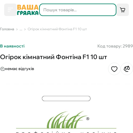
Головна
...
Огірок кімнатний Фонтіна F1 10 шт
В наявності
Код товару: 2989
Огірок кімнатний Фонтіна F1 10 шт
немає відгуків