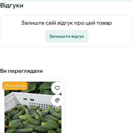
Відгуки
Залиште свій відгук про цей товар
Залишити відгук
Ви переглядали
Літня Акція