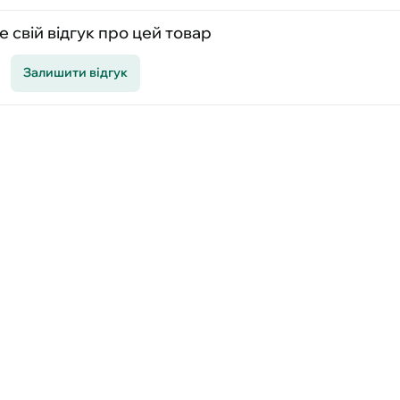
 свій відгук про цей товар
Залишити відгук