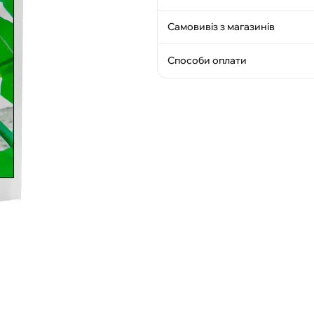
Самовивіз з магазинів
Способи оплати