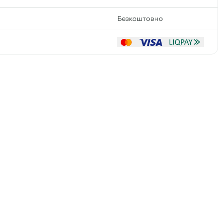
Безкоштовно