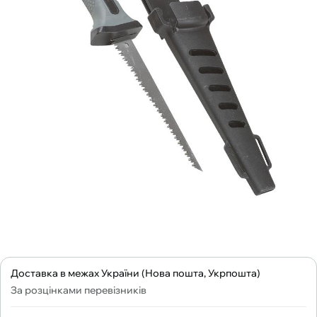
Доставка в межах України (Нова пошта, Укрпошта)
За розцінками перевізників