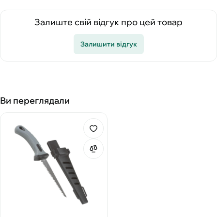
Залиште свій відгук про цей товар
Залишити відгук
Ви переглядали