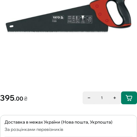
395
.00
₴
1
Доставка в межах України (Нова пошта, Укрпошта)
За розцінками перевізників