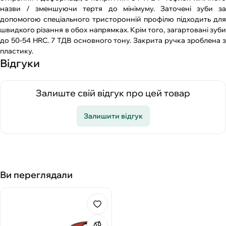
назви / зменшуючи тертя до мінімуму. Заточені зуби за
допомогою спеціального тристоронній профілю підходить для
швидкого різання в обох напрямках. Крім того, загартовані зуби
до 50-54 HRC. 7 ТДВ основного тону. Закрита ручка зроблена з
пластику.
Відгуки
Залиште свій відгук про цей товар
Залишити відгук
Ви переглядали