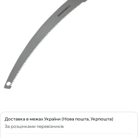
Доставка в межах України (Нова пошта, Укрпошта)
За розцінками перевізників