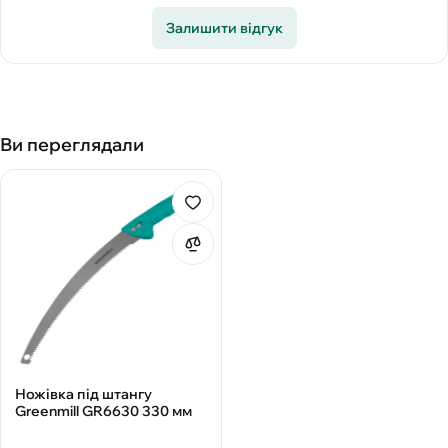
Залишити відгук
Ви переглядали
Ножівка під штангу
Greenmill GR6630 330 мм