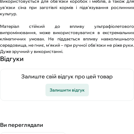
Використовується для обв'язки коробок і меблів, а також для
ув'язки сіна при заготівлі кормів і підв'язування рослинних
культур.
Матеріал стійкий до впливу ультрафіолетового
випромінювання, може використовуватися в екстремальних
кліматичних умовах. Не піддається впливу навколишнього
середовища, не гниє, м'який – при ручної обв'язки не ріже руки.
Дуже зручний у використанні.
Відгуки
Залиште свій відгук про цей товар
Залишити відгук
Ви переглядали