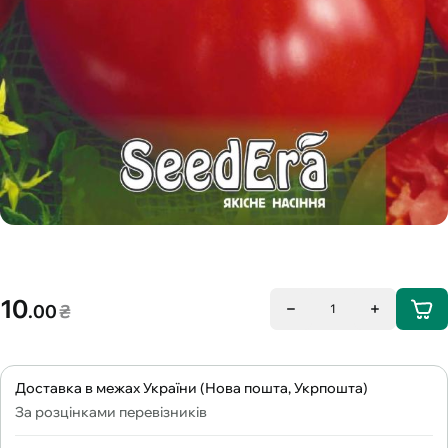
10
.00
₴
1
Доставка в межах України (Нова пошта, Укрпошта)
За розцінками перевізників