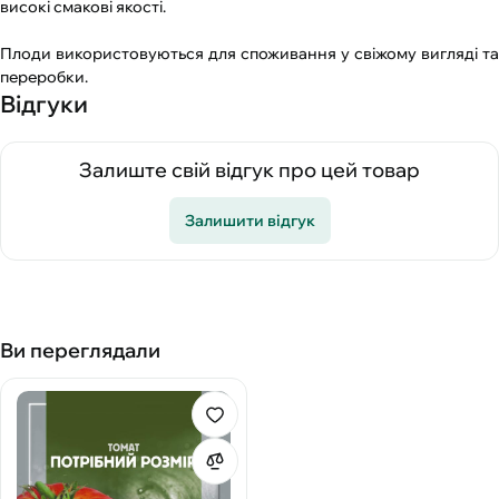
високі смакові якості.
Плоди використовуються для споживання у свіжому вигляді та
переробки.
Відгуки
Залиште свій відгук про цей товар
Залишити відгук
Ви переглядали