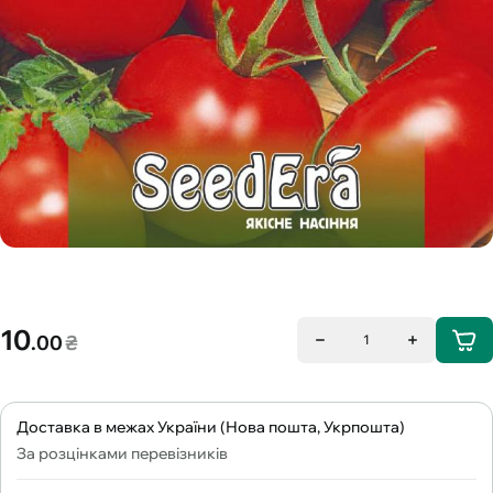
10
.00
₴
1
Доставка в межах України (Нова пошта, Укрпошта)
За розцінками перевізників