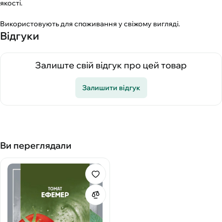
якості.
Використовують для споживання у свіжому вигляді.
Відгуки
Залиште свій відгук про цей товар
Залишити відгук
Ви переглядали