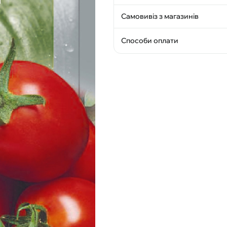
Самовивіз з магазинів
Способи оплати