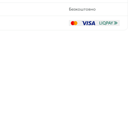
Безкоштовно