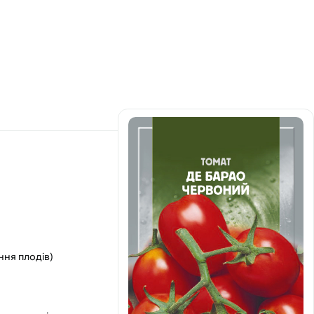
ання плодів)