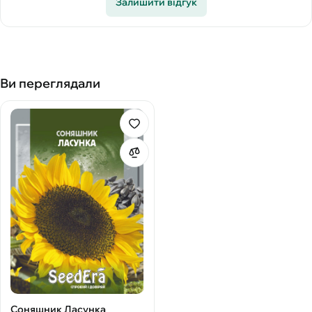
Залишити відгук
Ви переглядали
Соняшник Ласунка