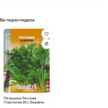
Ви переглядали
Петрушка Листова
Гігантелла 20 г, Seedera