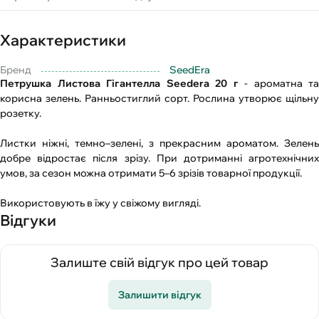
Характеристики
Бренд
SeedEra
Петрушка Листова Гігантелла Seedera 20 г
- ароматна та
корисна зелень. Ранньостиглий сорт. Рослина утворює щільну
розетку.
Листки ніжні, темно–зелені, з прекрасним ароматом. Зелень
добре відростає після зрізу. При дотриманні агротехнічних
умов, за сезон можна отримати 5–6 зрізів товарної продукції.
Використовують в їжу у свіжому вигляді.
Відгуки
Залиште свій відгук про цей товар
Залишити відгук