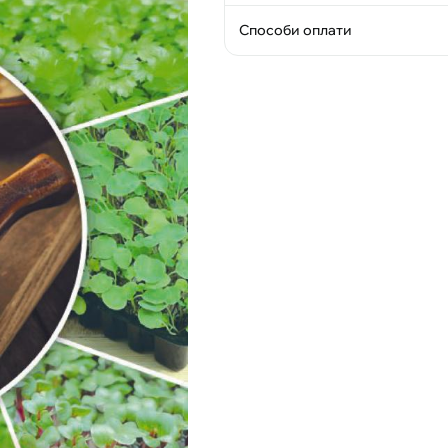
Способи оплати