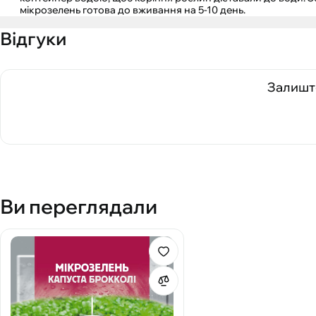
мікрозелень готова до вживання на 5-10 день.
Відгуки
Залиште
Ви переглядали