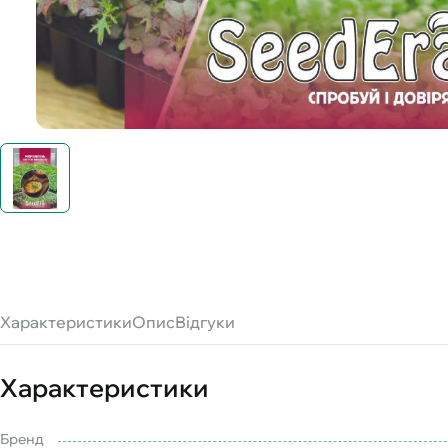
Характеристики
Опис
Відгуки
Характеристики
Бренд