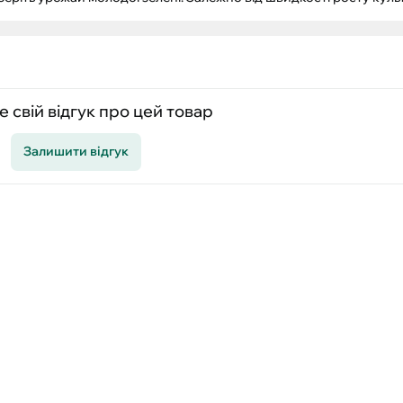
 свій відгук про цей товар
Залишити відгук