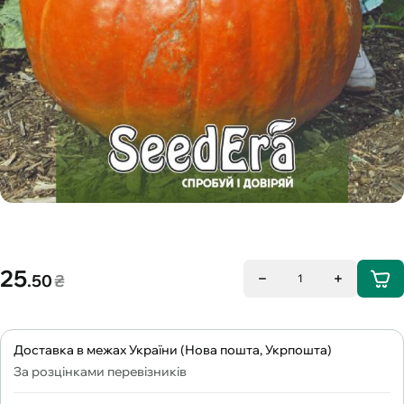
25
.50
₴
1
Доставка в межах України (Нова пошта, Укрпошта)
За розцінками перевізників