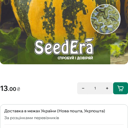
13
.00
₴
1
Доставка в межах України (Нова пошта, Укрпошта)
За розцінками перевізників