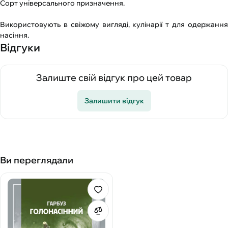
Сорт універсального призначення.
Використовують в свіжому вигляді, кулінарії т для одержання
насіння.
Відгуки
Залиште свій відгук про цей товар
Залишити відгук
Ви переглядали