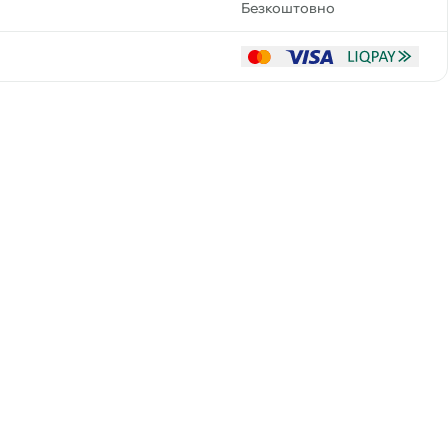
Безкоштовно