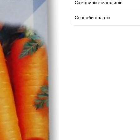
Самовивіз з магазинів
Способи оплати