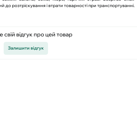
ий до розтріскування і втрати товарності при транспортуванні.
 свій відгук про цей товар
Залишити відгук