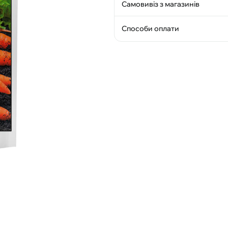
Самовивіз з магазинів
Способи оплати