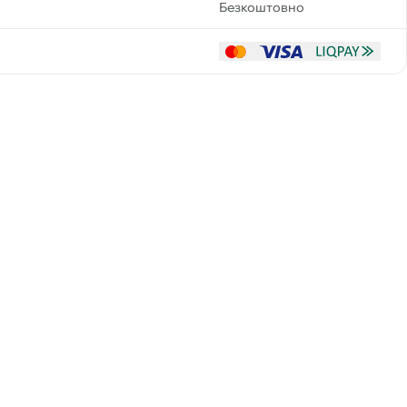
Безкоштовно