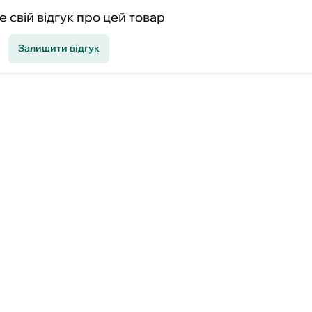
 свій відгук про цей товар
Залишити відгук