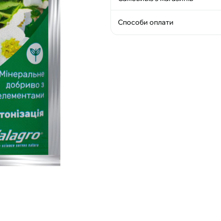
Способи оплати