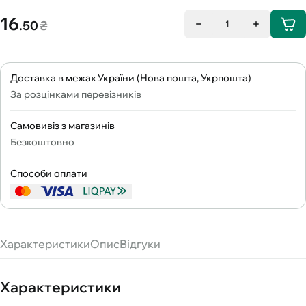
16
.50
₴
1
Доставка в межах України (Нова пошта, Укрпошта)
За розцінками перевізників
Самовивіз з магазинів
Безкоштовно
Способи оплати
Характеристики
Опис
Відгуки
Характеристики