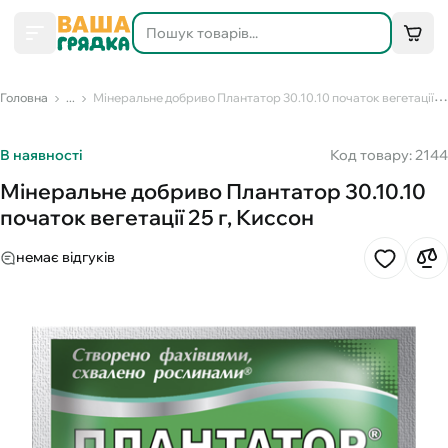
Головна
...
Мінеральне добриво Плантатор 30.10.10 початок вегетації 25 г, Киссон
В наявності
Код товару: 2144
Мінеральне добриво Плантатор 30.10.10
початок вегетації 25 г, Киссон
немає відгуків