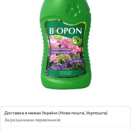
Доставка в межах України (Нова пошта, Укрпошта)
За розцінками перевізників