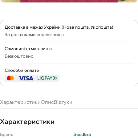
Доставка в межах України (Нова пошта, Укрпошта)
За розцінками перевізників
Самовивіз з магазинів
Безкоштовно
Способи оплати
Характеристики
Опис
Відгуки
Характеристики
Бренд
SeedEra