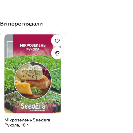
Ви переглядали
Мікрозелень Seedеra
Рукола, 10 г