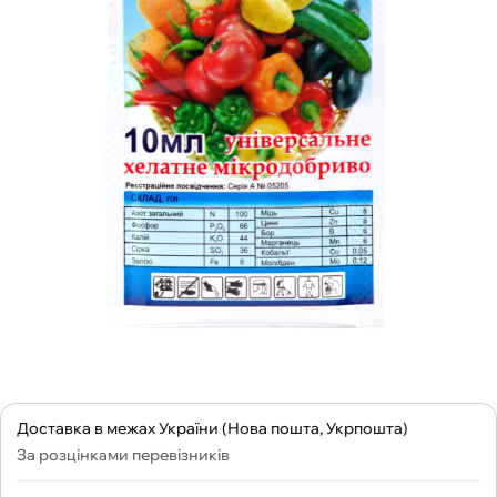
Доставка в межах України (Нова пошта, Укрпошта)
За розцінками перевізників