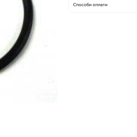
Способи оплати