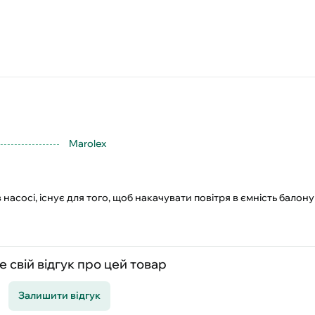
Marolex
 насосі, існує для того, щоб накачувати повітря в ємність балону
 свій відгук про цей товар
Залишити відгук