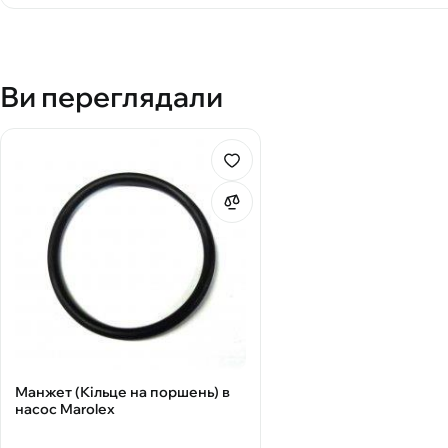
Ви переглядали
Манжет (Кільце на поршень) в
насос Marolex