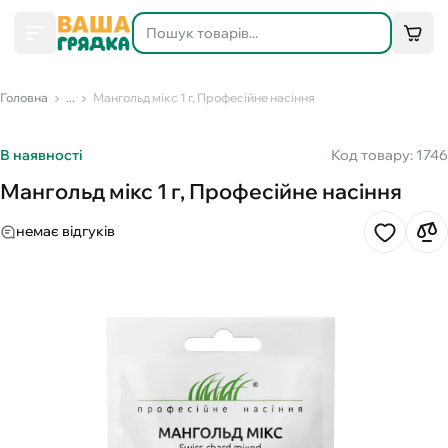
Головна
...
Мангольд мікс 1 г, Професійне насіння
В наявності
Код товару: 1746
Мангольд мікс 1 г, Професійне насіння
немає відгуків