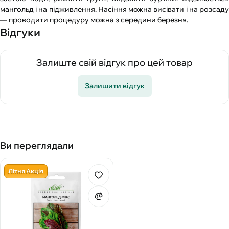
мангольд і на підживлення. Насіння можна висівати і на розсаду
— проводити процедуру можна з середини березня.
Відгуки
Залиште свій відгук про цей товар
Залишити відгук
Ви переглядали
Літня Акція