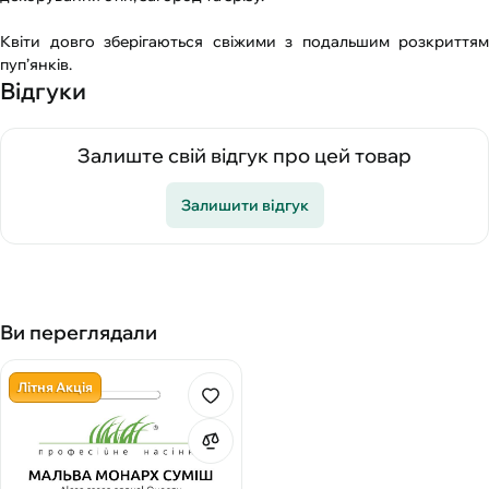
Квіти довго зберігаються свіжими з подальшим розкриттям
пуп’янків.
Відгуки
Залиште свій відгук про цей товар
Залишити відгук
Ви переглядали
Літня Акція