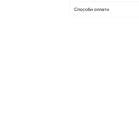
Способи оплати