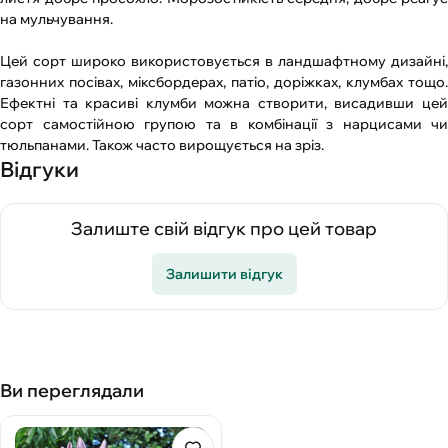
на мульчування.
Цей сорт широко використовується в ландшафтному дизайні,
газонних посівах, міксбордерах, патіо, доріжках, клумбах тощо.
Ефектні та красиві клумби можна створити, висадивши цей
сорт самостійною групою та в комбінації з нарцисами чи
тюльпанами. Також часто вирощується на зріз.
Відгуки
Залиште свій відгук про цей товар
Залишити відгук
Ви переглядали