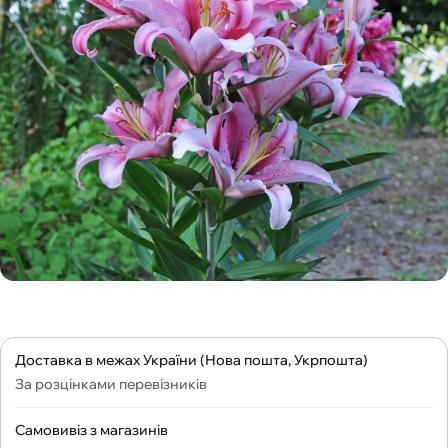
Доставка в межах України (Нова пошта, Укрпошта)
За розцінками перевізників
Самовивіз з магазинів