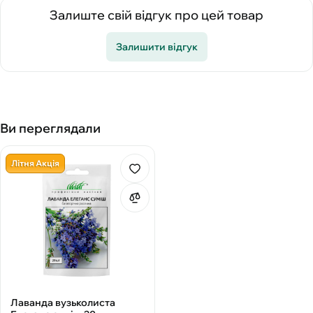
Залиште свій відгук про цей товар
Залишити відгук
Ви переглядали
Літня Акція
Лаванда вузьколиста