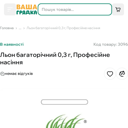
Головна
...
Льон багаторічний 0,3 г, Професійне насіння
В наявності
Код товару: 3096
Льон багаторічний 0,3 г, Професійне
насіння
немає відгуків