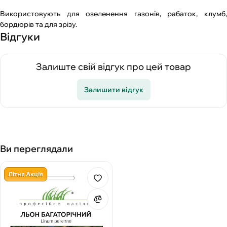
Використовують для озеленення газонів, рабаток, клумб,
бордюрів та для зрізу.
Відгуки
Залиште свій відгук про цей товар
Залишити відгук
Ви переглядали
Літня Акція