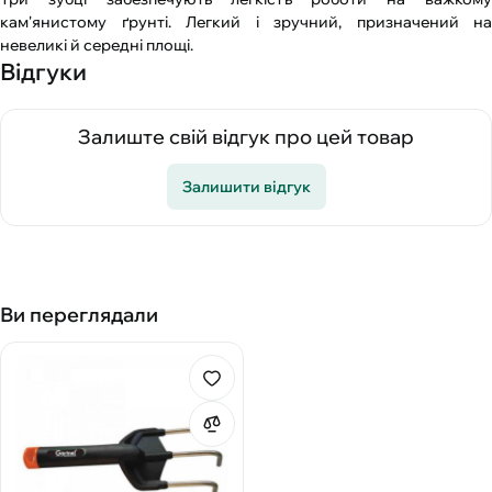
кам'янистому ґрунті. Легкий і зручний, призначений на
невеликі й середні площі.
Відгуки
Залиште свій відгук про цей товар
Залишити відгук
Ви переглядали