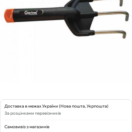
Доставка в межах України (Нова пошта, Укрпошта)
За розцінками перевізників
Самовивіз з магазинів