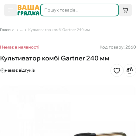
Головна
...
Культиватор комбі Gartner 240 мм
Немає в наявності
Код товару: 2660
Культиватор комбі Gartner 240 мм
немає відгуків