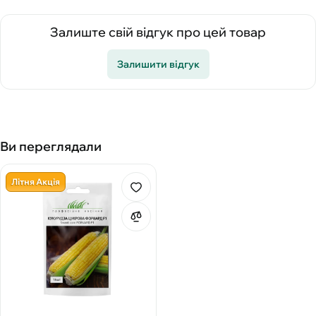
Залиште свій відгук про цей товар
Залишити відгук
Ви переглядали
Літня Акція