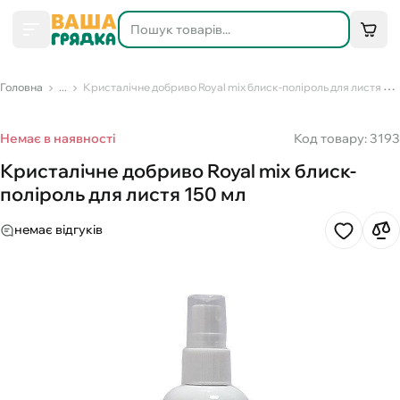
Головна
...
Кристалічне добриво Royal mix блиск-поліроль для листя 150 мл
Немає в наявності
Код товару: 3193
Кристалічне добриво Royal mix блиск-
поліроль для листя 150 мл
немає відгуків