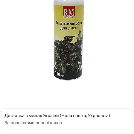
Доставка в межах України (Нова пошта, Укрпошта)
За розцінками перевізників