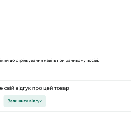
кий до стрілкування навіть при ранньому посіві.
 свій відгук про цей товар
Залишити відгук