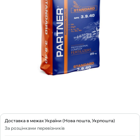
Доставка в межах України (Нова пошта, Укрпошта)
За розцінками перевізників