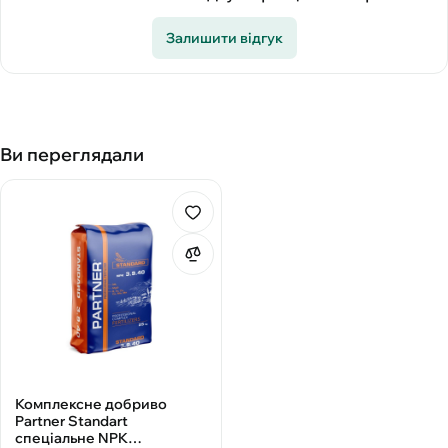
Залишити відгук
Ви переглядали
Комплексне добриво
Partner Standart
спеціальне NPK