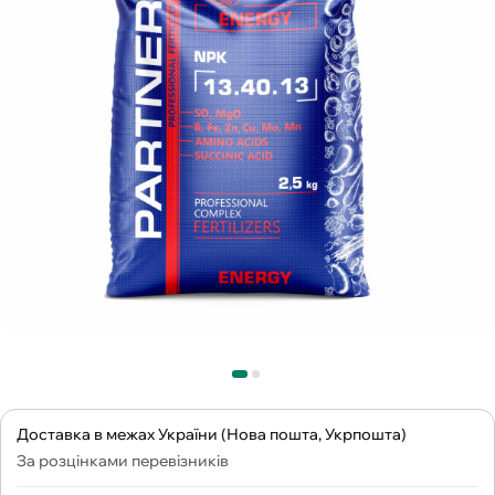
Доставка в межах України (Нова пошта, Укрпошта)
За розцінками перевізників