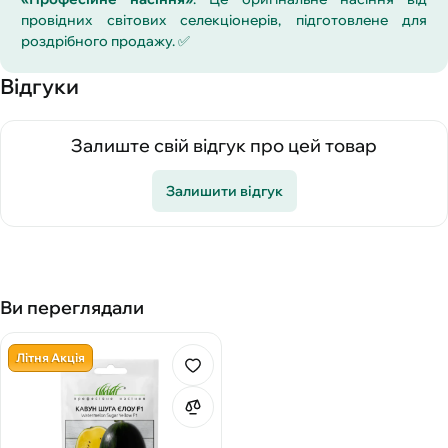
провідних світових селекціонерів, підготовлене для
роздрібного продажу. ✅
Відгуки
Залиште свій відгук про цей товар
Залишити відгук
Ви переглядали
Літня Акція