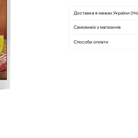
Доставка в межах України (Н
Самовивіз з магазинів
Способи оплати