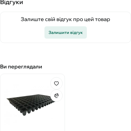
Відгуки
Залиште свій відгук про цей товар
Залишити відгук
Ви переглядали